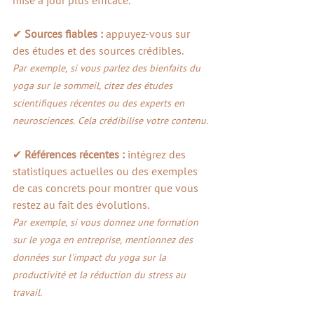
mise à jour plus efficace.
✔ 
Sources fiables : 
appuyez-vous sur 
des études et des sources crédibles. 
Par exemple, si vous parlez des bienfaits du 
yoga sur le sommeil, citez des études 
scientifiques récentes ou des experts en 
neurosciences. Cela crédibilise votre contenu.
✔ 
Références récentes : 
intégrez des 
statistiques actuelles ou des exemples 
de cas concrets pour montrer que vous 
restez au fait des évolutions. 
Par exemple, si vous donnez une formation 
sur le yoga en entreprise, mentionnez des 
données sur l'impact du yoga sur la 
productivité et la réduction du stress au 
travail.