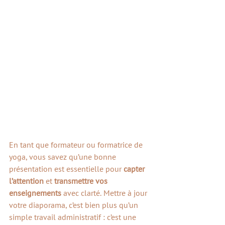
En tant que formateur ou formatrice de 
yoga, vous savez qu’une bonne 
présentation est essentielle pour 
capter 
l’attention
 et 
transmettre vos 
enseignements
 avec clarté. Mettre à jour 
votre diaporama, c’est bien plus qu’un 
simple travail administratif : c’est une 