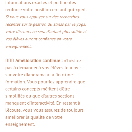
informations exactes et pertinentes 
renforce votre position en tant qu’expert. 
Si vous vous appuyez sur des recherches 
récentes sur la gestion du stress par le yoga, 
votre discours en sera d’autant plus solide et 
vos élèves auront confiance en votre 
enseignement.
🙋🏻‍♀️ 
Amélioration continue : 
n’hésitez 
pas à demander à vos élèves leur avis 
sur votre diaporama à la fin d'une 
formation. Vous pourriez apprendre que 
certains concepts méritent d’être 
simplifiés ou que d’autres sections 
manquent d’interactivité. En restant à 
l’écoute, vous vous assurez de toujours 
améliorer la qualité de votre 
enseignement.