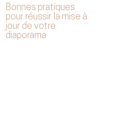
Bonnes pratiques 
pour réussir la mise à 
jour de votre 
diaporama