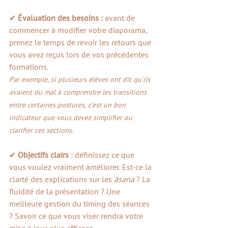
✔ 
Évaluation des besoins : 
avant de 
commencer à modifier votre diaporama, 
prenez le temps de revoir les retours que 
vous avez reçus lors de vos précédentes 
formations. 
Par exemple, si plusieurs élèves ont dit qu’ils 
avaient du mal à comprendre les transitions 
entre certaines postures, c’est un bon 
indicateur que vous devez simplifier ou 
clarifier ces sections.
✔ 
Objectifs clairs 
: définissez ce que 
vous voulez vraiment améliorer. Est-ce la 
clarté des explications sur les 
āsana
 ? La 
fluidité de la présentation ? Une 
meilleure gestion du timing des séances 
? Savoir ce que vous viser rendra votre 