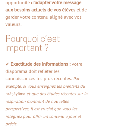
opportunité d’
adapter votre message 
aux besoins actuels de vos élèves
 et de 
garder votre contenu aligné avec vos 
valeurs.
Pourquoi c’est 
important ?
✔ 
Exactitude des informations : 
votre 
diaporama doit refléter les 
connaissances les plus récentes. 
Par 
exemple, si vous enseignez les bienfaits du
prāṇāyāma
et que des études récentes sur la 
respiration montrent de nouvelles 
perspectives, il est crucial que vous les 
intégriez pour offrir un contenu à jour et 
précis.