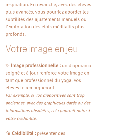
respiration. En revanche, avec des élèves 
plus avancés, vous pourriez aborder les 
subtilités des ajustements manuels ou 
l’exploration des états méditatifs plus 
profonds.
Votre image en jeu
✨ 
Image professionnelle : 
un diaporama 
soigné et à jour renforce votre image en 
tant que professionnel du yoga. Vos 
élèves le remarqueront. 
Par exemple, si vos diapositives sont trop 
anciennes, avec des graphiques datés ou des 
informations obsolètes, cela pourrait nuire à 
votre crédibilité.
🚀 
Crédibilité : 
présenter des 