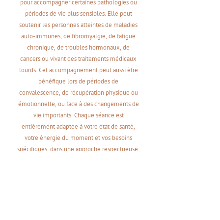
pour accompagner certaines pathologies ou
périodes de vie plus sensibles. Elle peut
soutenir les personnes atteintes de maladies
auto-immunes, de fibromyalgie, de fatigue
chronique, de troubles hormonaux, de
cancers ou vivant des traitements médicaux
lourds. Cet accompagnement peut aussi être
bénéfique lors de périodes de
convalescence, de récupération physique ou
émotionnelle, ou face à des changements de
vie importants. Chaque séance est
entièrement adaptée à votre état de santé,
votre énergie du moment et vos besoins
spécifiques, dans une approche respectueuse,
progressive et profondément humaine.
Plus d'infos