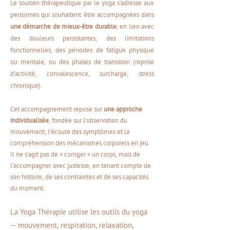
Le soutien thérapeutique par le yoga s’adresse aux
personnes qui souhaitent être accompagnées dans
une démarche de mieux-être durable
, en lien avec
des douleurs persistantes, des limitations
fonctionnelles, des périodes de fatigue physique
ou mentale, ou des phases de transition (reprise
d’activité, convalescence, surcharge, stress
chronique).
Cet accompagnement repose sur
une approche
individualisée
, fondée sur l’observation du
mouvement, l’écoute des symptômes et la
compréhension des mécanismes corporels en jeu.
Il ne s’agit pas de « corriger » un corps, mais de
l’accompagner avec justesse, en tenant compte de
son histoire, de ses contraintes et de ses capacités
du moment.
La Yoga Thérapie utilise les outils du yoga
— mouvement, respiration, relaxation,