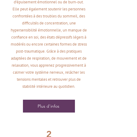
d’épuisement émotionnel ou de burn-out.
Elle peut également soutenir les personnes
confrontées à des troubles du sommeil, des
difficultés de concentration, une
hypersensibilité émotionnelle, un manque de
confiance en soi, des états dépressifs légers à
modérés ou encore certaines formes de stress
post-traumatique. Grâce à des pratiques
adaptées de respiration, de mouvement et de
relaxation, vous apprenez progressivement à
calmer votre système nerveux, relâcher les
tensions mentales et retrouver plus de
stabilité intérieure au quotidien.
Plus d'infos
2