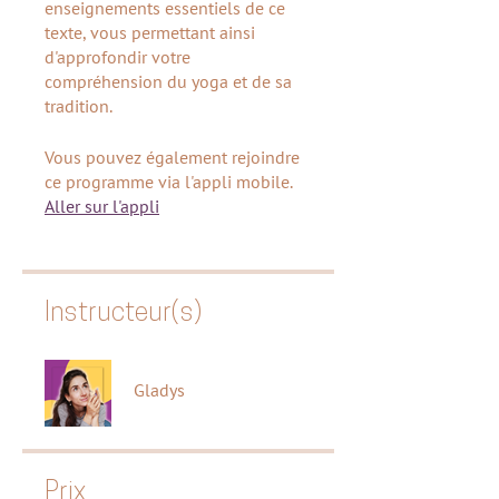
enseignements essentiels de ce
texte, vous permettant ainsi
d'approfondir votre
compréhension du yoga et de sa
tradition.
Vous pouvez également rejoindre
ce programme via l'appli mobile.
Aller sur l'appli
Instructeur(s)
Gladys
Prix