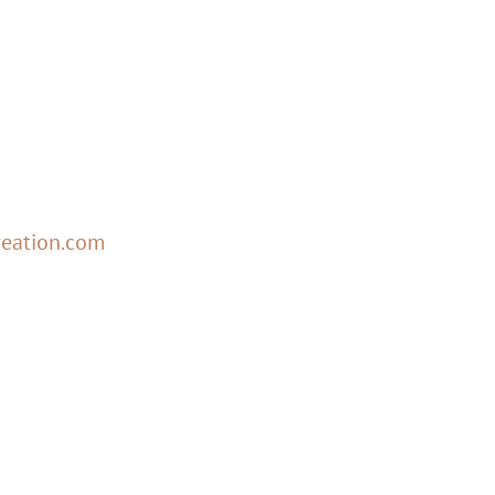
reation.com