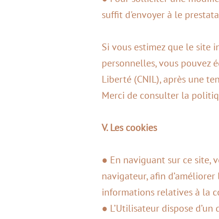
suffit d'envoyer à le prestat
Si vous estimez que le site 
personnelles, vous pouvez 
Liberté (CNIL), après une te
Merci de consulter la politiq
V. Les cookies
● En naviguant sur ce site, 
navigateur, afin d’améliorer 
informations relatives à la c
● L’Utilisateur dispose d’un 