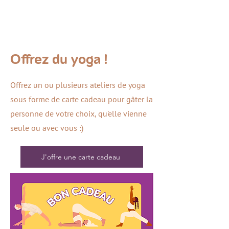
Offrez du yoga !
Offrez un ou plusieurs ateliers de yoga
sous forme de carte cadeau pour gâter la
personne de votre choix, qu'elle vienne
seule ou avec vous :)
J'offre une carte cadeau