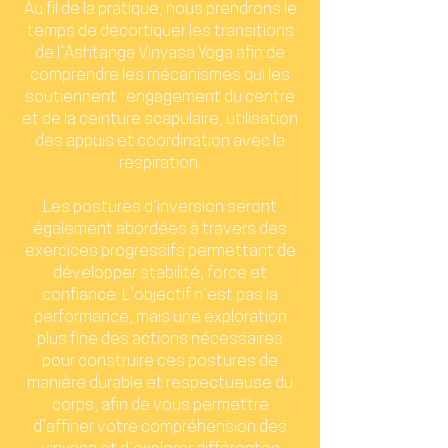
Au fil de la pratique, nous prendrons le
temps de décortiquer les transitions
de l’Ashtanga Vinyasa Yoga afin de
comprendre les mécanismes qui les
soutiennent : engagement du centre
et de la ceinture scapulaire, utilisation
des appuis et coordination avec la
respiration.
Les postures d’inversion seront
également abordées à travers des
exercices progressifs permettant de
développer stabilité, force et
confiance. L’objectif n’est pas la
performance, mais une exploration
plus fine des actions nécessaires
pour construire ces postures de
manière durable et respectueuse du
corps, afin de vous permettre
d’affiner votre compréhension des