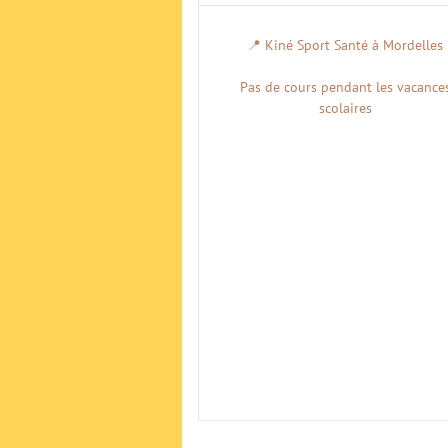
📍 Kiné Sport Santé à Mordelles
Pas de cours pendant les vacance
scolaires